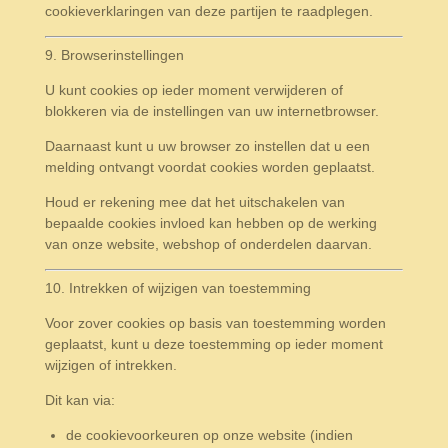
cookieverklaringen van deze partijen te raadplegen.
9. Browserinstellingen
U kunt cookies op ieder moment verwijderen of
blokkeren via de instellingen van uw internetbrowser.
Daarnaast kunt u uw browser zo instellen dat u een
melding ontvangt voordat cookies worden geplaatst.
Houd er rekening mee dat het uitschakelen van
bepaalde cookies invloed kan hebben op de werking
van onze website, webshop of onderdelen daarvan.
10. Intrekken of wijzigen van toestemming
Voor zover cookies op basis van toestemming worden
geplaatst, kunt u deze toestemming op ieder moment
wijzigen of intrekken.
Dit kan via:
de cookievoorkeuren op onze website (indien