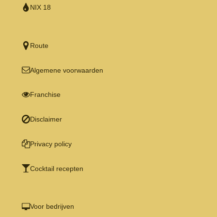
NIX 18
Route
Algemene voorwaarden
Franchise
Disclaimer
Privacy policy
Cocktail recepten
Voor bedrijven