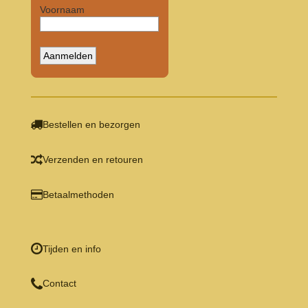
Bestellen en bezorgen
Verzenden en retouren
Betaalmethoden
Tijden en info
Contact