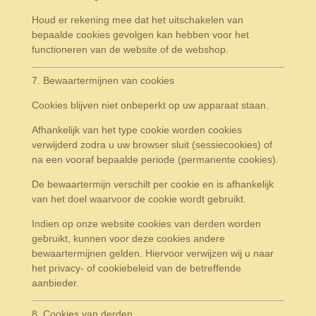
Houd er rekening mee dat het uitschakelen van
bepaalde cookies gevolgen kan hebben voor het
functioneren van de website of de webshop.
7. Bewaartermijnen van cookies
Cookies blijven niet onbeperkt op uw apparaat staan.
Afhankelijk van het type cookie worden cookies
verwijderd zodra u uw browser sluit (sessiecookies) of
na een vooraf bepaalde periode (permanente cookies).
De bewaartermijn verschilt per cookie en is afhankelijk
van het doel waarvoor de cookie wordt gebruikt.
Indien op onze website cookies van derden worden
gebruikt, kunnen voor deze cookies andere
bewaartermijnen gelden. Hiervoor verwijzen wij u naar
het privacy- of cookiebeleid van de betreffende
aanbieder.
8. Cookies van derden