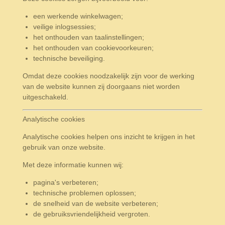
een werkende winkelwagen;
veilige inlogsessies;
het onthouden van taalinstellingen;
het onthouden van cookievoorkeuren;
technische beveiliging.
Omdat deze cookies noodzakelijk zijn voor de werking
van de website kunnen zij doorgaans niet worden
uitgeschakeld.
Analytische cookies
Analytische cookies helpen ons inzicht te krijgen in het
gebruik van onze website.
Met deze informatie kunnen wij:
pagina's verbeteren;
technische problemen oplossen;
de snelheid van de website verbeteren;
de gebruiksvriendelijkheid vergroten.