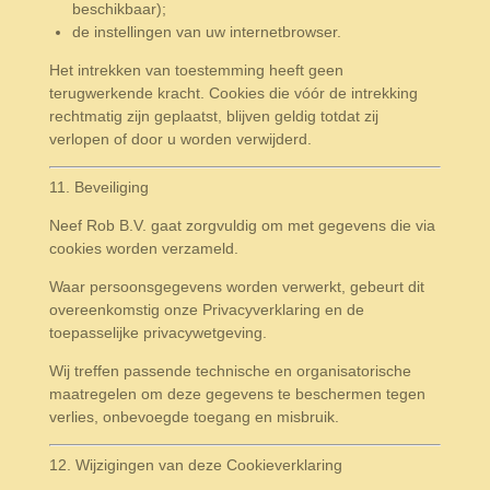
beschikbaar);
de instellingen van uw internetbrowser.
Het intrekken van toestemming heeft geen
terugwerkende kracht. Cookies die vóór de intrekking
rechtmatig zijn geplaatst, blijven geldig totdat zij
verlopen of door u worden verwijderd.
11. Beveiliging
Neef Rob B.V. gaat zorgvuldig om met gegevens die via
cookies worden verzameld.
Waar persoonsgegevens worden verwerkt, gebeurt dit
overeenkomstig onze Privacyverklaring en de
toepasselijke privacywetgeving.
Wij treffen passende technische en organisatorische
maatregelen om deze gegevens te beschermen tegen
verlies, onbevoegde toegang en misbruik.
12. Wijzigingen van deze Cookieverklaring