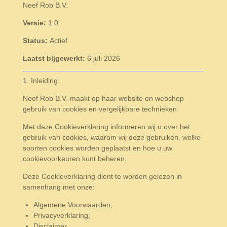
Neef Rob B.V.
Versie:
1.0
Status:
Actief
Laatst bijgewerkt:
6 juli 2026
1. Inleiding
Neef Rob B.V. maakt op haar website en webshop
gebruik van cookies en vergelijkbare technieken.
Met deze Cookieverklaring informeren wij u over het
gebruik van cookies, waarom wij deze gebruiken, welke
soorten cookies worden geplaatst en hoe u uw
cookievoorkeuren kunt beheren.
Deze Cookieverklaring dient te worden gelezen in
samenhang met onze:
Algemene Voorwaarden;
Privacyverklaring;
Disclaimer.