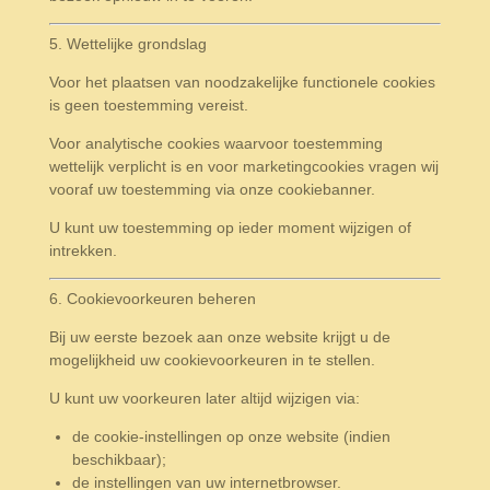
5. Wettelijke grondslag
Voor het plaatsen van noodzakelijke functionele cookies
is geen toestemming vereist.
Voor analytische cookies waarvoor toestemming
wettelijk verplicht is en voor marketingcookies vragen wij
vooraf uw toestemming via onze cookiebanner.
U kunt uw toestemming op ieder moment wijzigen of
intrekken.
6. Cookievoorkeuren beheren
Bij uw eerste bezoek aan onze website krijgt u de
mogelijkheid uw cookievoorkeuren in te stellen.
U kunt uw voorkeuren later altijd wijzigen via:
de cookie-instellingen op onze website (indien
beschikbaar);
de instellingen van uw internetbrowser.