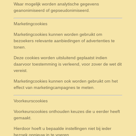
Waar mogelijk worden analytische gegevens
geanonimiseerd of gepseudonimiseerd.
Marketingcookies
Marketingcookies kunnen worden gebruikt om
bezoekers relevante aanbiedingen of advertenties te
tonen.
Deze cookies worden uitsluitend geplaatst indien
daarvoor toestemming is verleend, voor zover de wet dit
vereist.
Marketingcookies kunnen ook worden gebruikt om het
effect van marketingcampagnes te meten.
Voorkeurscookies
Voorkeurscookies onthouden keuzes die u eerder heeft
gemaakt.
Hierdoor hoeft u bepaalde instellingen niet bij ieder
bezoek opnieuw in te voeren.