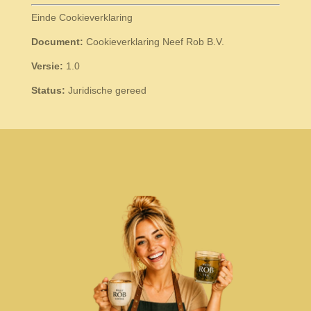
Einde Cookieverklaring
Document:
Cookieverklaring Neef Rob B.V.
Versie:
1.0
Status:
Juridische gereed