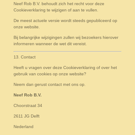
Neef Rob B.V. behoudt zich het recht voor deze
Cookieverklaring te wijzigen of aan te vullen.
De meest actuele versie wordt steeds gepubliceerd op
onze website.
Bij belangrijke wijzigingen zullen wij bezoekers hierover
informeren wanneer de wet dit vereist.
13. Contact
Heeft u vragen over deze Cookieverklaring of over het
gebruik van cookies op onze website?
Neem dan gerust contact met ons op.
Neef Rob B.V.
Choorstraat 34
2611 JG Delft
Nederland