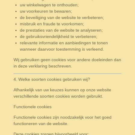
uw winkelwagen te onthouden;
uw voorkeuren te bewaren;
de beveiliging van de website te verbeteren;
misbruik en fraude te voorkomen;
de prestaties van de website te analyseren;
de gebruiksvriendelijkheid te verbeteren;
relevante informatie en aanbiedingen te tonen
wanneer daarvoor toestemming is verleend.
Wij gebruiken geen cookies voor andere doeleinden dan
in deze verklaring beschreven.
4. Welke soorten cookies gebruiken wij?
Afhankelijk van uw keuzes kunnen op onze website
verschillende soorten cookies worden gebruikt.
Functionele cookies
Functionele cookies zijn noodzakelijk voor het goed
functioneren van de website.
Deze cookies zorgen bijvoorbeeld voor: