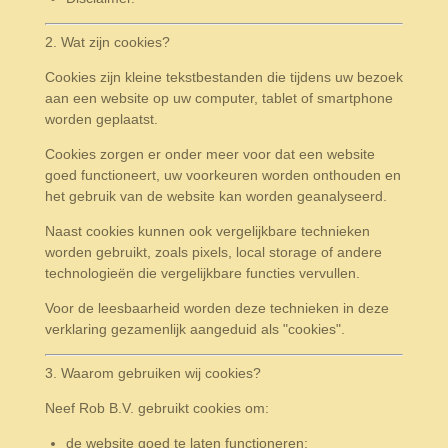
2. Wat zijn cookies?
Cookies zijn kleine tekstbestanden die tijdens uw bezoek
aan een website op uw computer, tablet of smartphone
worden geplaatst.
Cookies zorgen er onder meer voor dat een website
goed functioneert, uw voorkeuren worden onthouden en
het gebruik van de website kan worden geanalyseerd.
Naast cookies kunnen ook vergelijkbare technieken
worden gebruikt, zoals pixels, local storage of andere
technologieën die vergelijkbare functies vervullen.
Voor de leesbaarheid worden deze technieken in deze
verklaring gezamenlijk aangeduid als "cookies".
3. Waarom gebruiken wij cookies?
Neef Rob B.V. gebruikt cookies om:
de website goed te laten functioneren;