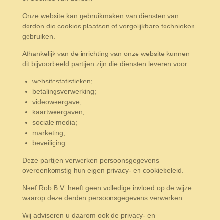
Onze website kan gebruikmaken van diensten van
derden die cookies plaatsen of vergelijkbare technieken
gebruiken.
Afhankelijk van de inrichting van onze website kunnen
dit bijvoorbeeld partijen zijn die diensten leveren voor:
websitestatistieken;
betalingsverwerking;
videoweergave;
kaartweergaven;
sociale media;
marketing;
beveiliging.
Deze partijen verwerken persoonsgegevens
overeenkomstig hun eigen privacy- en cookiebeleid.
Neef Rob B.V. heeft geen volledige invloed op de wijze
waarop deze derden persoonsgegevens verwerken.
Wij adviseren u daarom ook de privacy- en