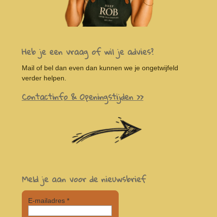
Heb je een vraag of wil je advies?
Mail of bel dan even dan kunnen we je ongetwijfeld
verder helpen.
Contactinfo & Openingstijden >>
Meld je aan voor de nieuwsbrief