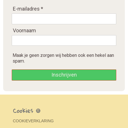
E-mailadres *
Voornaam
Maak je geen zorgen wij hebben ook een hekel aan
spam.
Inschrijven
Cookies 🍪
COOKIEVERKLARING