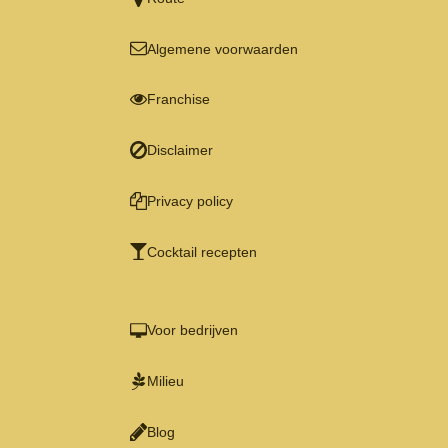
Algemene voorwaarden
Franchise
Disclaimer
Privacy policy
Cocktail recepten
Voor bedrijven
Milieu
Blog