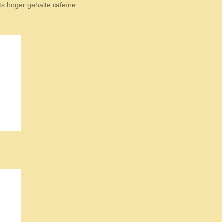
ets hoger gehalte cafeïne.