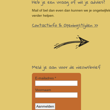
Heb je een vraag of wil je advies?
Mail of bel dan even dan kunnen we je ongetwijfel
verder helpen.
Contactinfo & Openingstijden >>
Meld je aan voor de nieuwsbrief