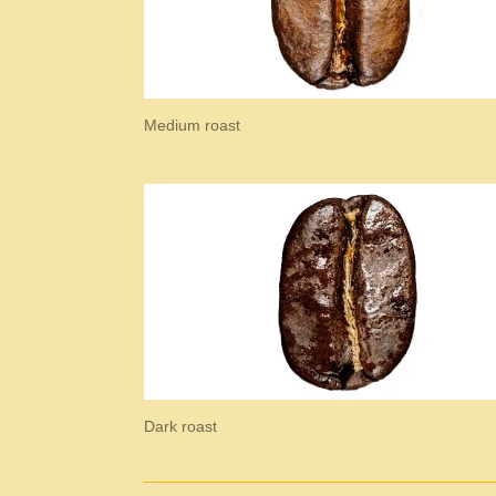
Medium roast
Dark roast