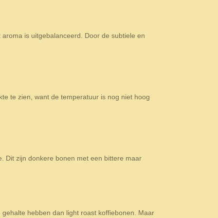
het aroma is uitgebalanceerd. Door de subtiele en
kte te zien, want de temperatuur is nog niet hoog
. Dit zijn donkere bonen met een bittere maar
 gehalte hebben dan light roast koffiebonen. Maar