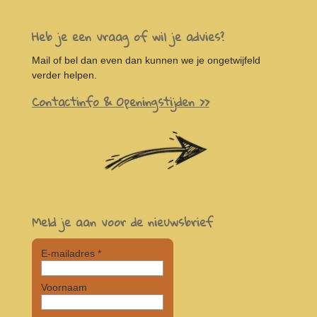
Heb je een vraag of wil je advies?
Mail of bel dan even dan kunnen we je ongetwijfeld
verder helpen.
Contactinfo & Openingstijden >>
Meld je aan voor de nieuwsbrief