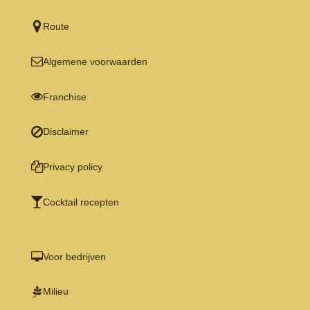
Route
Algemene voorwaarden
Franchise
Disclaimer
Privacy policy
Cocktail recepten
Voor bedrijven
Milieu