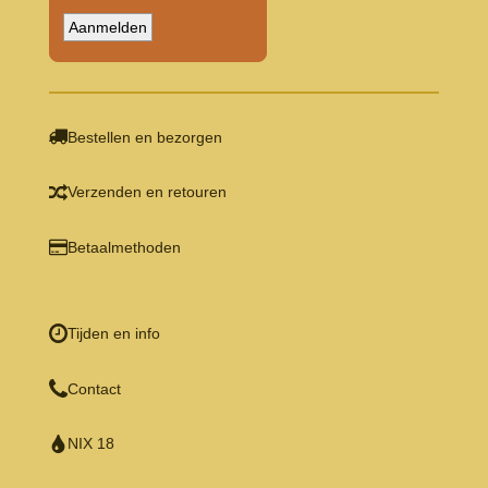
Bestellen en bezorgen
Verzenden en retouren
Betaalmethoden
Tijden en info
Contact
NIX 18