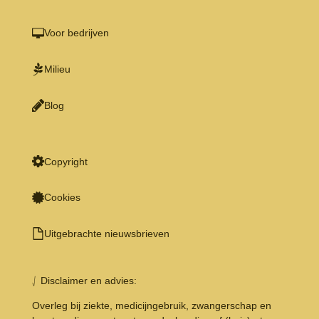
Voor bedrijven
Milieu
Blog
Copyright
Cookies
Uitgebrachte nieuwsbrieven
⎷ Disclaimer en advies:
Overleg bij ziekte, medicijngebruik, zwangerschap en