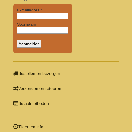
Bestellen en bezorgen
Verzenden en retouren
Betaalmethoden
Tijden en info