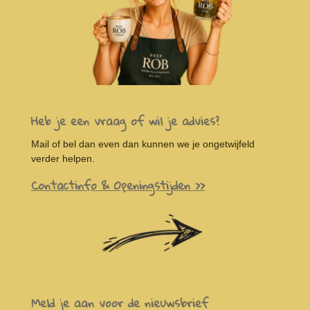
Heb je een vraag of wil je advies?
Mail of bel dan even dan kunnen we je ongetwijfeld
verder helpen.
Contactinfo & Openingstijden >>
Meld je aan voor de nieuwsbrief