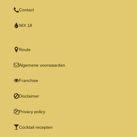
Contact
NIX 18
Route
Algemene voorwaarden
Franchise
Disclaimer
Privacy policy
Cocktail recepten