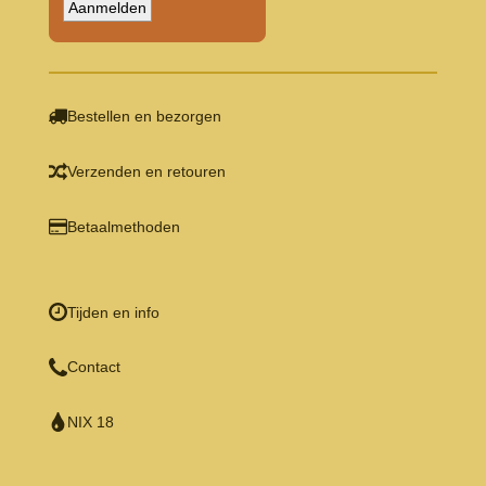
Bestellen en bezorgen
Verzenden en retouren
Betaalmethoden
Tijden en info
Contact
NIX 18