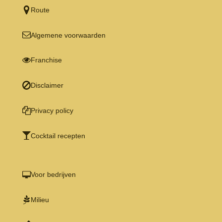
Route
Algemene voorwaarden
Franchise
Disclaimer
Privacy policy
Cocktail recepten
Voor bedrijven
Milieu