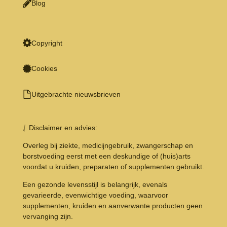
Blog
Copyright
Cookies
Uitgebrachte nieuwsbrieven
⎷ Disclaimer en advies:
Overleg bij ziekte, medicijngebruik, zwangerschap en
borstvoeding eerst met een deskundige of (huis)arts
voordat u kruiden, preparaten of supplementen gebruikt.
Een gezonde levensstijl is belangrijk, evenals
gevarieerde, evenwichtige voeding, waarvoor
supplementen, kruiden en aanverwante producten geen
vervanging zijn.