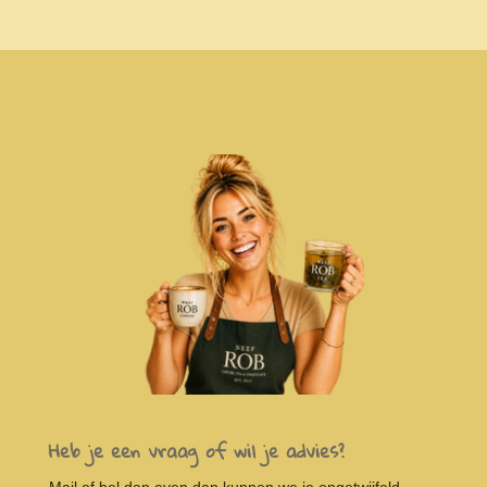
Heb je een vraag of wil je advies?