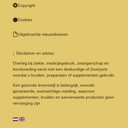
Copyright
Cookies
Uitgebrachte nieuwsbrieven
⎷ Disclaimer en advies:
Overleg bij ziekte, medicijngebruik, zwangerschap en
borstvoeding eerst met een deskundige of (huis)arts
voordat u kruiden, preparaten of supplementen gebruikt.
Een gezonde levensstijl is belangrijk, evenals
gevarieerde, evenwichtige voeding, waarvoor
supplementen, kruiden en aanverwante producten geen
vervanging zijn.