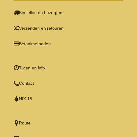
Bestellen en bezorgen
Verzenden en retouren
Betaalmethoden
Tijden en info
Contact
NIX 18
Route