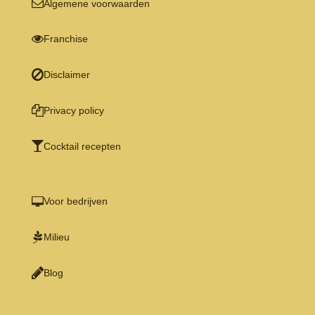
Algemene voorwaarden
Franchise
Disclaimer
Privacy policy
Cocktail recepten
Voor bedrijven
Milieu
Blog