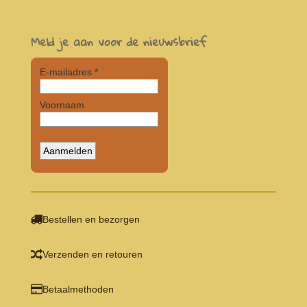
Meld je aan voor de nieuwsbrief
Bestellen en bezorgen
Verzenden en retouren
Betaalmethoden