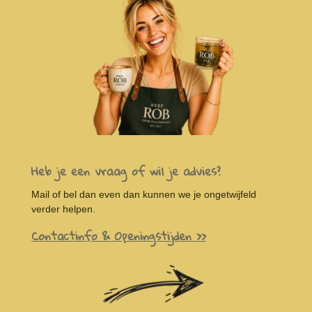
Heb je een vraag of wil je advies?
Mail of bel dan even dan kunnen we je ongetwijfeld
verder helpen.
Contactinfo & Openingstijden >>