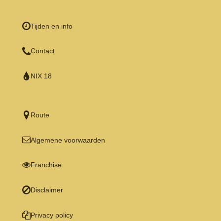
Tijden en info
Contact
NIX 18
Route
Algemene voorwaarden
Franchise
Disclaimer
Privacy policy