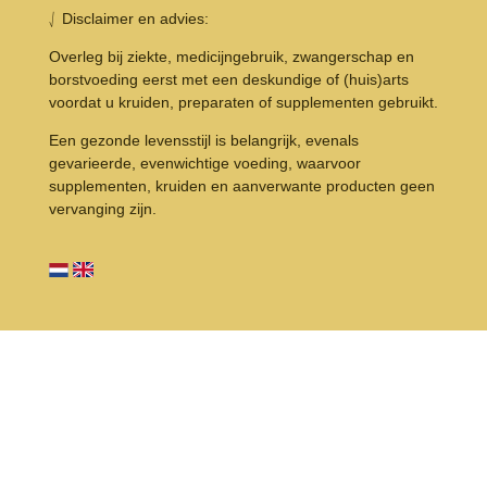
⎷ Disclaimer en advies:
Overleg bij ziekte, medicijngebruik, zwangerschap en
borstvoeding eerst met een deskundige of (huis)arts
voordat u kruiden, preparaten of supplementen gebruikt.
Een gezonde levensstijl is belangrijk, evenals
gevarieerde, evenwichtige voeding, waarvoor
supplementen, kruiden en aanverwante producten geen
vervanging zijn.