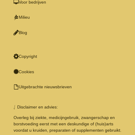
Voor bedrijven
Milieu
Blog
Copyright
Cookies
Uitgebrachte nieuwsbrieven
⎷ Disclaimer en advies:
Overleg bij ziekte, medicijngebruik, zwangerschap en
borstvoeding eerst met een deskundige of (huis)arts
voordat u kruiden, preparaten of supplementen gebruikt.