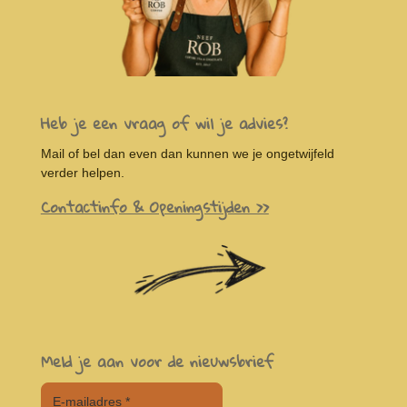
Heb je een vraag of wil je advies?
Mail of bel dan even dan kunnen we je ongetwijfeld
verder helpen.
Contactinfo & Openingstijden >>
Meld je aan voor de nieuwsbrief