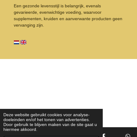
Een gezonde levensstijl is belangrijk, evenals
gevarieerde, evenwichtige voeding, waarvoor
supplementen, kruiden en aanverwante producten geen
vervanging zijn.
Deze website gebruikt cookies voor analyse-
doeleinden en/of het tonen van advertenties.
Door gebruik te blijven maken van de site gaat u
hiermee akkoord.