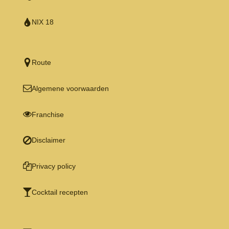
NIX 18
Route
Algemene voorwaarden
Franchise
Disclaimer
Privacy policy
Cocktail recepten