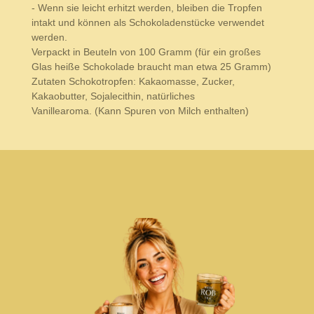
- Wenn sie leicht erhitzt werden, bleiben die Tropfen
intakt und können als Schokoladenstücke verwendet
werden.
Verpackt in Beuteln von 100 Gramm (für ein großes
Glas heiße Schokolade braucht man etwa 25 Gramm)
Zutaten Schokotropfen: Kakaomasse, Zucker,
Kakaobutter, Sojalecithin, natürliches
Vanillearoma. (Kann Spuren von Milch enthalten)