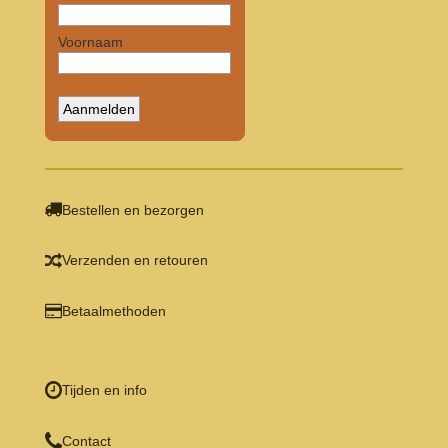
Bestellen en bezorgen
Verzenden en retouren
Betaalmethoden
Tijden en info
Contact