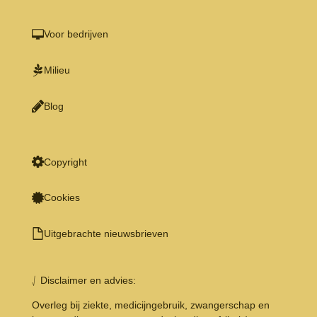
Voor bedrijven
Milieu
Blog
Copyright
Cookies
Uitgebrachte nieuwsbrieven
⎷ Disclaimer en advies:
Overleg bij ziekte, medicijngebruik, zwangerschap en