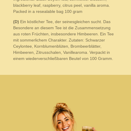
blackberry leaf, raspberry, citrus peel, vanilla aroma.
Packed in a resealable bag 100 gram
(D)
Ein köstlicher Tee, der seinesgleichen sucht. Das
Besondere an diesem Tee ist die Zusammensetzung
aus roten Früchten, insbesondere Himbeeren. Ein Tee
mit sommerlichem Charakter. Zutaten: Schwarzer
Ceylontee, Kornblumenblüten, Brombeerblätter,
Himbeeren, Zitrusschalen, Vanillearoma. Verpackt in
einem wiederverschließbaren Beutel von 100 Gramm.