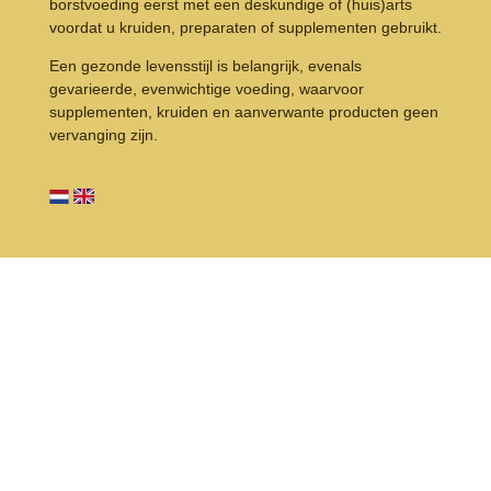
borstvoeding eerst met een deskundige of (huis)arts
voordat u kruiden, preparaten of supplementen gebruikt.
Een gezonde levensstijl is belangrijk, evenals
gevarieerde, evenwichtige voeding, waarvoor
supplementen, kruiden en aanverwante producten geen
vervanging zijn.