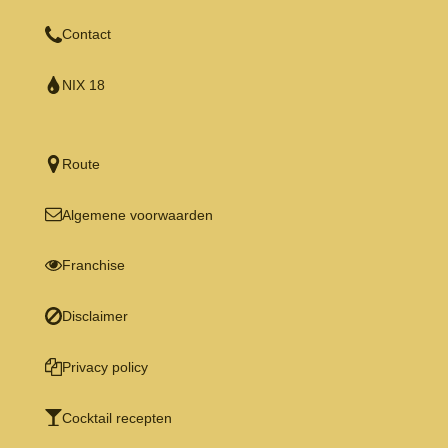
Contact
NIX 18
Route
Algemene voorwaarden
Franchise
Disclaimer
Privacy policy
Cocktail recepten