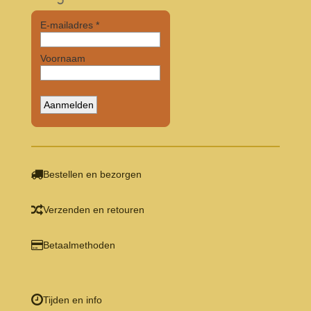
Bestellen en bezorgen
Verzenden en retouren
Betaalmethoden
Tijden en info