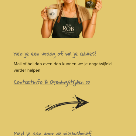
Heb je een vraag of wil je advies?
Mail of bel dan even dan kunnen we je ongetwijfeld
verder helpen.
Contactinfo & Openingstijden >>
Meld je aan voor de nieuwsbrief