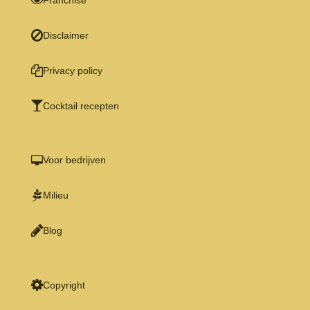
Franchise
Disclaimer
Privacy policy
Cocktail recepten
Voor bedrijven
Milieu
Blog
Copyright