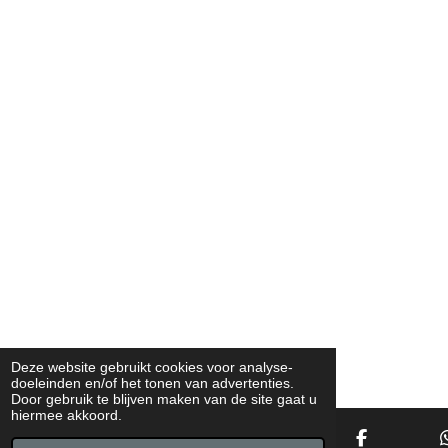
Deze website gebruikt cookies voor analyse-
doeleinden en/of het tonen van advertenties.
Door gebruik te blijven maken van de site gaat u
hiermee akkoord.