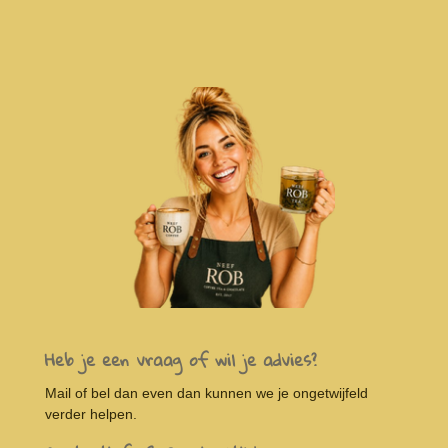
Heb je een vraag of wil je advies?
Mail of bel dan even dan kunnen we je ongetwijfeld
verder helpen.