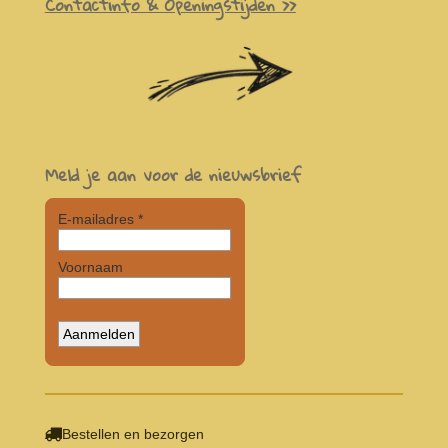
Contactinfo & Openingstijden >>
Meld je aan voor de nieuwsbrief
Bestellen en bezorgen