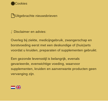
Cookies
Uitgebrachte nieuwsbrieven
⎷ Disclaimer en advies:
Overleg bij ziekte, medicijngebruik, zwangerschap en
borstvoeding eerst met een deskundige of (huis)arts
voordat u kruiden, preparaten of supplementen gebruikt.
Een gezonde levensstijl is belangrijk, evenals
gevarieerde, evenwichtige voeding, waarvoor
supplementen, kruiden en aanverwante producten geen
vervanging zijn.