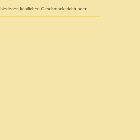
chiedenen köstlichen Geschmacksrichtungen