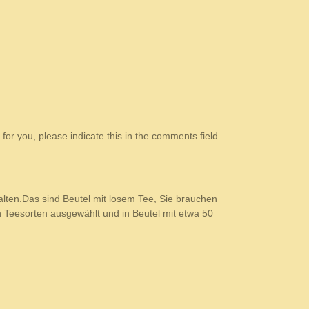
 for you, please indicate this in the comments field
alten.Das sind Beutel mit losem Tee, Sie brauchen
 Teesorten ausgewählt und in Beutel mit etwa 50