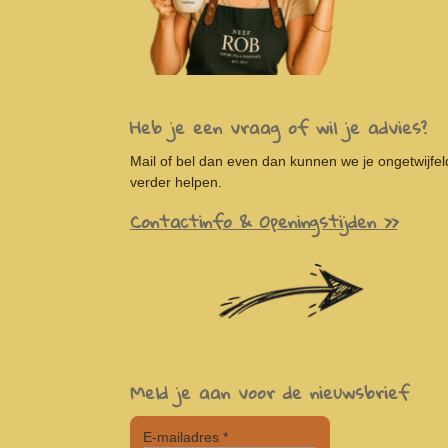
Heb je een vraag of wil je advies?
Mail of bel dan even dan kunnen we je ongetwijfel
verder helpen.
Contactinfo & Openingstijden >>
Meld je aan voor de nieuwsbrief