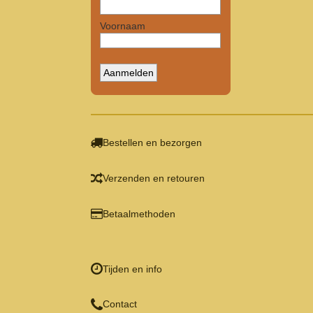
Bestellen en bezorgen
Verzenden en retouren
Betaalmethoden
Tijden en info
Contact